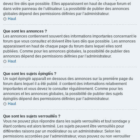
devez lire dès que possible. Elles apparaissent en haut de chaque forum et
dans votre panneau de l’utilisateur. La possibilité de publier des annonces
globales dépend des permissions définies par l’administrateur.
Haut
Que sont les annonces ?
Les annonces contiennent souvent des informations importantes concernant le
forum que vous consultez et doivent être lues dès que possible. Les annonces
apparaissent en haut de chaque page du forum dans lequel elles sont
publiées. Comme pour les annonces globales, la possibilité de publier des
annonces dépend des permissions définies par l’administrateur.
Haut
Que sont les sujets épinglés ?
Un sujet épinglé apparaît en dessous des annonces sur la première page du
forum dans lequel il a été publié. il contient des informations relativement
importantes et vous devez le consulter régulièrement. Comme pour les
annonces et les annonces globales, la possibilité de publier des sujets
épinglés dépend des permissions définies par l’administrateur.
Haut
Que sont les sujets verrouillés ?
Vous ne pouvez plus répondre dans les sujets verrouillés et tout sondage y
étant contenu est alors terminé. Les sujets peuvent être verrouillés pour
différentes raisons par un modérateur ou un administrateur. Selon les
permissions accordées par l’administrateur, vous pouvez ou non verrouiller