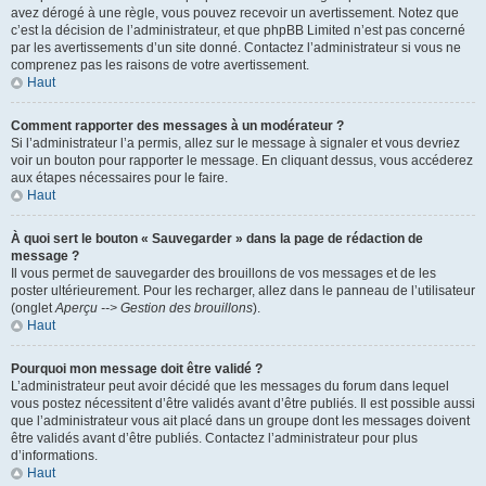
avez dérogé à une règle, vous pouvez recevoir un avertissement. Notez que
c’est la décision de l’administrateur, et que phpBB Limited n’est pas concerné
par les avertissements d’un site donné. Contactez l’administrateur si vous ne
comprenez pas les raisons de votre avertissement.
Haut
Comment rapporter des messages à un modérateur ?
Si l’administrateur l’a permis, allez sur le message à signaler et vous devriez
voir un bouton pour rapporter le message. En cliquant dessus, vous accéderez
aux étapes nécessaires pour le faire.
Haut
À quoi sert le bouton « Sauvegarder » dans la page de rédaction de
message ?
Il vous permet de sauvegarder des brouillons de vos messages et de les
poster ultérieurement. Pour les recharger, allez dans le panneau de l’utilisateur
(onglet
Aperçu --> Gestion des brouillons
).
Haut
Pourquoi mon message doit être validé ?
L’administrateur peut avoir décidé que les messages du forum dans lequel
vous postez nécessitent d’être validés avant d’être publiés. Il est possible aussi
que l’administrateur vous ait placé dans un groupe dont les messages doivent
être validés avant d’être publiés. Contactez l’administrateur pour plus
d’informations.
Haut