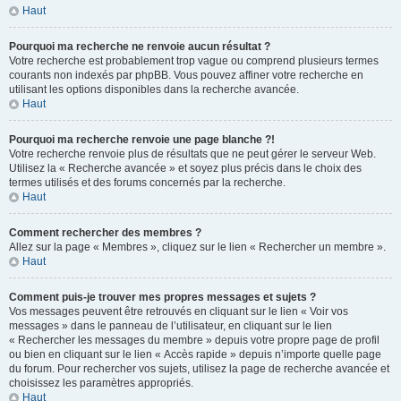
Haut
Pourquoi ma recherche ne renvoie aucun résultat ?
Votre recherche est probablement trop vague ou comprend plusieurs termes
courants non indexés par phpBB. Vous pouvez affiner votre recherche en
utilisant les options disponibles dans la recherche avancée.
Haut
Pourquoi ma recherche renvoie une page blanche ?!
Votre recherche renvoie plus de résultats que ne peut gérer le serveur Web.
Utilisez la « Recherche avancée » et soyez plus précis dans le choix des
termes utilisés et des forums concernés par la recherche.
Haut
Comment rechercher des membres ?
Allez sur la page « Membres », cliquez sur le lien « Rechercher un membre ».
Haut
Comment puis-je trouver mes propres messages et sujets ?
Vos messages peuvent être retrouvés en cliquant sur le lien « Voir vos
messages » dans le panneau de l’utilisateur, en cliquant sur le lien
« Rechercher les messages du membre » depuis votre propre page de profil
ou bien en cliquant sur le lien « Accès rapide » depuis n’importe quelle page
du forum. Pour rechercher vos sujets, utilisez la page de recherche avancée et
choisissez les paramètres appropriés.
Haut