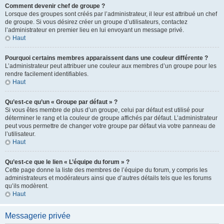
Comment devenir chef de groupe ?
Lorsque des groupes sont créés par l’administrateur, il leur est attribué un chef
de groupe. Si vous désirez créer un groupe d’utilisateurs, contactez
l’administrateur en premier lieu en lui envoyant un message privé.
Haut
Pourquoi certains membres apparaissent dans une couleur différente ?
L’administrateur peut attribuer une couleur aux membres d’un groupe pour les
rendre facilement identifiables.
Haut
Qu’est-ce qu’un « Groupe par défaut » ?
Si vous êtes membre de plus d’un groupe, celui par défaut est utilisé pour
déterminer le rang et la couleur de groupe affichés par défaut. L’administrateur
peut vous permettre de changer votre groupe par défaut via votre panneau de
l’utilisateur.
Haut
Qu’est-ce que le lien « L’équipe du forum » ?
Cette page donne la liste des membres de l’équipe du forum, y compris les
administrateurs et modérateurs ainsi que d’autres détails tels que les forums
qu’ils modèrent.
Haut
Messagerie privée