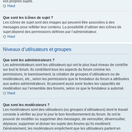
vos propres sujets.
Haut
Que sont les icônes de sujet ?
Les icônes de sujet sont des images qui peuvent être associées à des
messages pour refléter leur contenu. La possibilité d’utiliser des icônes de
sujet dépend des permissions définies par l’administrateur.
Haut
Niveaux d’utilisateurs et groupes
Que sont les administrateurs ?
Les administrateurs sont les utilisateurs qui ont le plus haut niveau de contrôle
sur tout le forum. Ils contrôlent tous les aspects du forum comme les
permissions, le bannissement, la création de groupes d’utilisateurs ou de
modérateurs, etc., selon les permissions que le fondateur du forum a attribuées
aux autres administrateurs. Ils peuvent aussi avoir toutes les capacités de
modération sur l’ensemble des forums, selon ce que le fondateur a autorisé.
Haut
Que sont les modérateurs ?
Les modérateurs sont des utilisateurs (ou groupes d’utilisateurs) dont le travail
consiste à vérifier au jour le jour le bon fonctionnement du forum. Ils ont le
pouvoir de modifier ou supprimer des messages, de verrouiller, déverrouiller,
déplacer, supprimer et diviser les sujets des forums qu’ils modèrent.
Généralement, les modérateurs empêchent que les utilisateurs partent en