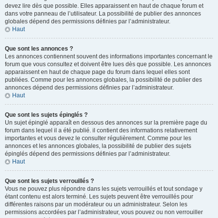
devez lire dès que possible. Elles apparaissent en haut de chaque forum et
dans votre panneau de l’utilisateur. La possibilité de publier des annonces
globales dépend des permissions définies par l’administrateur.
Haut
Que sont les annonces ?
Les annonces contiennent souvent des informations importantes concernant le
forum que vous consultez et doivent être lues dès que possible. Les annonces
apparaissent en haut de chaque page du forum dans lequel elles sont
publiées. Comme pour les annonces globales, la possibilité de publier des
annonces dépend des permissions définies par l’administrateur.
Haut
Que sont les sujets épinglés ?
Un sujet épinglé apparaît en dessous des annonces sur la première page du
forum dans lequel il a été publié. il contient des informations relativement
importantes et vous devez le consulter régulièrement. Comme pour les
annonces et les annonces globales, la possibilité de publier des sujets
épinglés dépend des permissions définies par l’administrateur.
Haut
Que sont les sujets verrouillés ?
Vous ne pouvez plus répondre dans les sujets verrouillés et tout sondage y
étant contenu est alors terminé. Les sujets peuvent être verrouillés pour
différentes raisons par un modérateur ou un administrateur. Selon les
permissions accordées par l’administrateur, vous pouvez ou non verrouiller