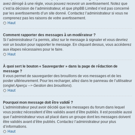
avez dérogé à une règle, vous pouvez recevoir un avertissement. Notez que
c’est la décision de l’administrateur, et que phpBB Limited n’est pas concerné
par les avertissements d’un site donné. Contactez l’administrateur si vous ne
comprenez pas les raisons de votre avertissement.
Haut
Comment rapporter des messages à un modérateur ?
Si l’administrateur l’a permis, allez sur le message à signaler et vous devriez
voir un bouton pour rapporter le message. En cliquant dessus, vous accéderez
aux étapes nécessaires pour le faire.
Haut
À quoi sert le bouton « Sauvegarder » dans la page de rédaction de
message ?
Il vous permet de sauvegarder des brouillons de vos messages et de les
poster ultérieurement. Pour les recharger, allez dans le panneau de l’utilisateur
(onglet
Aperçu --> Gestion des brouillons
).
Haut
Pourquoi mon message doit être validé ?
L’administrateur peut avoir décidé que les messages du forum dans lequel
vous postez nécessitent d’être validés avant d’être publiés. Il est possible aussi
que l’administrateur vous ait placé dans un groupe dont les messages doivent
être validés avant d’être publiés. Contactez l’administrateur pour plus
d’informations.
Haut