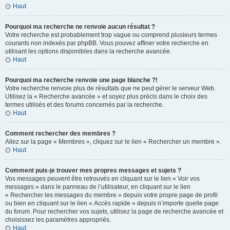
Haut
Pourquoi ma recherche ne renvoie aucun résultat ?
Votre recherche est probablement trop vague ou comprend plusieurs termes
courants non indexés par phpBB. Vous pouvez affiner votre recherche en
utilisant les options disponibles dans la recherche avancée.
Haut
Pourquoi ma recherche renvoie une page blanche ?!
Votre recherche renvoie plus de résultats que ne peut gérer le serveur Web.
Utilisez la « Recherche avancée » et soyez plus précis dans le choix des
termes utilisés et des forums concernés par la recherche.
Haut
Comment rechercher des membres ?
Allez sur la page « Membres », cliquez sur le lien « Rechercher un membre ».
Haut
Comment puis-je trouver mes propres messages et sujets ?
Vos messages peuvent être retrouvés en cliquant sur le lien « Voir vos
messages » dans le panneau de l’utilisateur, en cliquant sur le lien
« Rechercher les messages du membre » depuis votre propre page de profil
ou bien en cliquant sur le lien « Accès rapide » depuis n’importe quelle page
du forum. Pour rechercher vos sujets, utilisez la page de recherche avancée et
choisissez les paramètres appropriés.
Haut