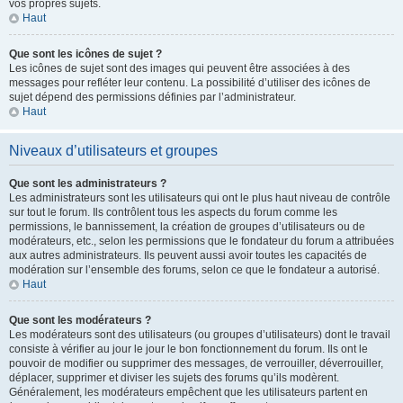
vos propres sujets.
Haut
Que sont les icônes de sujet ?
Les icônes de sujet sont des images qui peuvent être associées à des
messages pour refléter leur contenu. La possibilité d’utiliser des icônes de
sujet dépend des permissions définies par l’administrateur.
Haut
Niveaux d’utilisateurs et groupes
Que sont les administrateurs ?
Les administrateurs sont les utilisateurs qui ont le plus haut niveau de contrôle
sur tout le forum. Ils contrôlent tous les aspects du forum comme les
permissions, le bannissement, la création de groupes d’utilisateurs ou de
modérateurs, etc., selon les permissions que le fondateur du forum a attribuées
aux autres administrateurs. Ils peuvent aussi avoir toutes les capacités de
modération sur l’ensemble des forums, selon ce que le fondateur a autorisé.
Haut
Que sont les modérateurs ?
Les modérateurs sont des utilisateurs (ou groupes d’utilisateurs) dont le travail
consiste à vérifier au jour le jour le bon fonctionnement du forum. Ils ont le
pouvoir de modifier ou supprimer des messages, de verrouiller, déverrouiller,
déplacer, supprimer et diviser les sujets des forums qu’ils modèrent.
Généralement, les modérateurs empêchent que les utilisateurs partent en