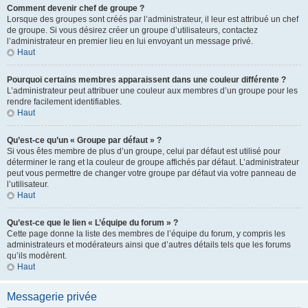
Comment devenir chef de groupe ?
Lorsque des groupes sont créés par l’administrateur, il leur est attribué un chef
de groupe. Si vous désirez créer un groupe d’utilisateurs, contactez
l’administrateur en premier lieu en lui envoyant un message privé.
Haut
Pourquoi certains membres apparaissent dans une couleur différente ?
L’administrateur peut attribuer une couleur aux membres d’un groupe pour les
rendre facilement identifiables.
Haut
Qu’est-ce qu’un « Groupe par défaut » ?
Si vous êtes membre de plus d’un groupe, celui par défaut est utilisé pour
déterminer le rang et la couleur de groupe affichés par défaut. L’administrateur
peut vous permettre de changer votre groupe par défaut via votre panneau de
l’utilisateur.
Haut
Qu’est-ce que le lien « L’équipe du forum » ?
Cette page donne la liste des membres de l’équipe du forum, y compris les
administrateurs et modérateurs ainsi que d’autres détails tels que les forums
qu’ils modèrent.
Haut
Messagerie privée