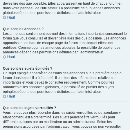
devez lire dès que possible. Elles apparaissent en haut de chaque forum et
dans votre panneau de l’utilisateur. La possibilité de publier des annonces
globales dépend des permissions définies par l’administrateur.
Haut
Que sont les annonces ?
Les annonces contiennent souvent des informations importantes concernant le
forum que vous consultez et doivent être lues dès que possible. Les annonces
apparaissent en haut de chaque page du forum dans lequel elles sont
publiées. Comme pour les annonces globales, la possibilité de publier des
annonces dépend des permissions définies par l’administrateur.
Haut
Que sont les sujets épinglés ?
Un sujet épinglé apparaît en dessous des annonces sur la première page du
forum dans lequel il a été publié. il contient des informations relativement
importantes et vous devez le consulter régulièrement. Comme pour les
annonces et les annonces globales, la possibilité de publier des sujets
épinglés dépend des permissions définies par l’administrateur.
Haut
Que sont les sujets verrouillés ?
Vous ne pouvez plus répondre dans les sujets verrouillés et tout sondage y
étant contenu est alors terminé. Les sujets peuvent être verrouillés pour
différentes raisons par un modérateur ou un administrateur. Selon les
permissions accordées par l’administrateur, vous pouvez ou non verrouiller