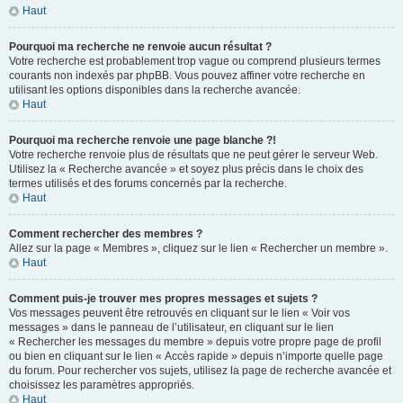
Haut
Pourquoi ma recherche ne renvoie aucun résultat ?
Votre recherche est probablement trop vague ou comprend plusieurs termes
courants non indexés par phpBB. Vous pouvez affiner votre recherche en
utilisant les options disponibles dans la recherche avancée.
Haut
Pourquoi ma recherche renvoie une page blanche ?!
Votre recherche renvoie plus de résultats que ne peut gérer le serveur Web.
Utilisez la « Recherche avancée » et soyez plus précis dans le choix des
termes utilisés et des forums concernés par la recherche.
Haut
Comment rechercher des membres ?
Allez sur la page « Membres », cliquez sur le lien « Rechercher un membre ».
Haut
Comment puis-je trouver mes propres messages et sujets ?
Vos messages peuvent être retrouvés en cliquant sur le lien « Voir vos
messages » dans le panneau de l’utilisateur, en cliquant sur le lien
« Rechercher les messages du membre » depuis votre propre page de profil
ou bien en cliquant sur le lien « Accès rapide » depuis n’importe quelle page
du forum. Pour rechercher vos sujets, utilisez la page de recherche avancée et
choisissez les paramètres appropriés.
Haut