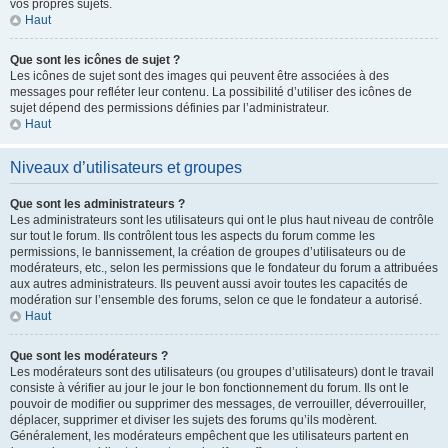
vos propres sujets.
Haut
Que sont les icônes de sujet ?
Les icônes de sujet sont des images qui peuvent être associées à des
messages pour refléter leur contenu. La possibilité d’utiliser des icônes de
sujet dépend des permissions définies par l’administrateur.
Haut
Niveaux d’utilisateurs et groupes
Que sont les administrateurs ?
Les administrateurs sont les utilisateurs qui ont le plus haut niveau de contrôle
sur tout le forum. Ils contrôlent tous les aspects du forum comme les
permissions, le bannissement, la création de groupes d’utilisateurs ou de
modérateurs, etc., selon les permissions que le fondateur du forum a attribuées
aux autres administrateurs. Ils peuvent aussi avoir toutes les capacités de
modération sur l’ensemble des forums, selon ce que le fondateur a autorisé.
Haut
Que sont les modérateurs ?
Les modérateurs sont des utilisateurs (ou groupes d’utilisateurs) dont le travail
consiste à vérifier au jour le jour le bon fonctionnement du forum. Ils ont le
pouvoir de modifier ou supprimer des messages, de verrouiller, déverrouiller,
déplacer, supprimer et diviser les sujets des forums qu’ils modèrent.
Généralement, les modérateurs empêchent que les utilisateurs partent en