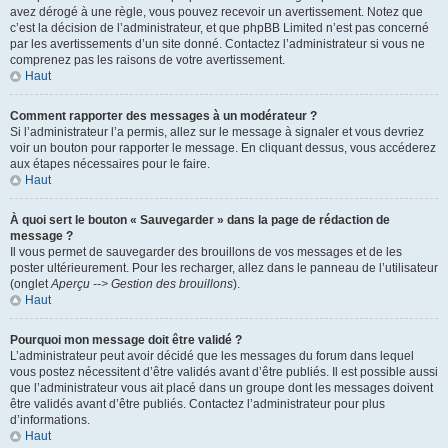
avez dérogé à une règle, vous pouvez recevoir un avertissement. Notez que
c’est la décision de l’administrateur, et que phpBB Limited n’est pas concerné
par les avertissements d’un site donné. Contactez l’administrateur si vous ne
comprenez pas les raisons de votre avertissement.
Haut
Comment rapporter des messages à un modérateur ?
Si l’administrateur l’a permis, allez sur le message à signaler et vous devriez
voir un bouton pour rapporter le message. En cliquant dessus, vous accéderez
aux étapes nécessaires pour le faire.
Haut
À quoi sert le bouton « Sauvegarder » dans la page de rédaction de
message ?
Il vous permet de sauvegarder des brouillons de vos messages et de les
poster ultérieurement. Pour les recharger, allez dans le panneau de l’utilisateur
(onglet
Aperçu --> Gestion des brouillons
).
Haut
Pourquoi mon message doit être validé ?
L’administrateur peut avoir décidé que les messages du forum dans lequel
vous postez nécessitent d’être validés avant d’être publiés. Il est possible aussi
que l’administrateur vous ait placé dans un groupe dont les messages doivent
être validés avant d’être publiés. Contactez l’administrateur pour plus
d’informations.
Haut