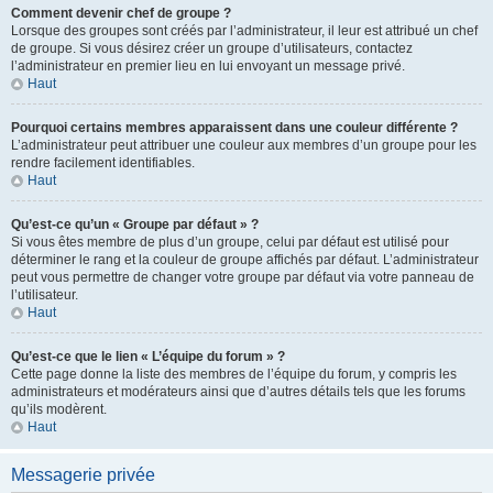
Comment devenir chef de groupe ?
Lorsque des groupes sont créés par l’administrateur, il leur est attribué un chef
de groupe. Si vous désirez créer un groupe d’utilisateurs, contactez
l’administrateur en premier lieu en lui envoyant un message privé.
Haut
Pourquoi certains membres apparaissent dans une couleur différente ?
L’administrateur peut attribuer une couleur aux membres d’un groupe pour les
rendre facilement identifiables.
Haut
Qu’est-ce qu’un « Groupe par défaut » ?
Si vous êtes membre de plus d’un groupe, celui par défaut est utilisé pour
déterminer le rang et la couleur de groupe affichés par défaut. L’administrateur
peut vous permettre de changer votre groupe par défaut via votre panneau de
l’utilisateur.
Haut
Qu’est-ce que le lien « L’équipe du forum » ?
Cette page donne la liste des membres de l’équipe du forum, y compris les
administrateurs et modérateurs ainsi que d’autres détails tels que les forums
qu’ils modèrent.
Haut
Messagerie privée