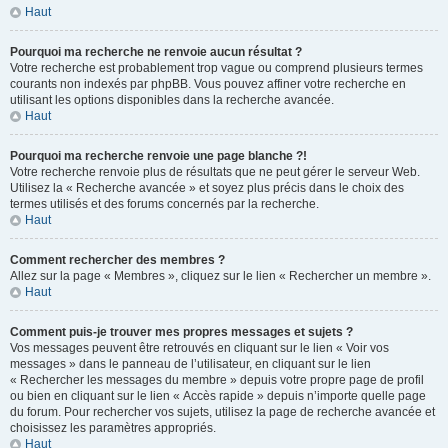
Haut
Pourquoi ma recherche ne renvoie aucun résultat ?
Votre recherche est probablement trop vague ou comprend plusieurs termes
courants non indexés par phpBB. Vous pouvez affiner votre recherche en
utilisant les options disponibles dans la recherche avancée.
Haut
Pourquoi ma recherche renvoie une page blanche ?!
Votre recherche renvoie plus de résultats que ne peut gérer le serveur Web.
Utilisez la « Recherche avancée » et soyez plus précis dans le choix des
termes utilisés et des forums concernés par la recherche.
Haut
Comment rechercher des membres ?
Allez sur la page « Membres », cliquez sur le lien « Rechercher un membre ».
Haut
Comment puis-je trouver mes propres messages et sujets ?
Vos messages peuvent être retrouvés en cliquant sur le lien « Voir vos
messages » dans le panneau de l’utilisateur, en cliquant sur le lien
« Rechercher les messages du membre » depuis votre propre page de profil
ou bien en cliquant sur le lien « Accès rapide » depuis n’importe quelle page
du forum. Pour rechercher vos sujets, utilisez la page de recherche avancée et
choisissez les paramètres appropriés.
Haut