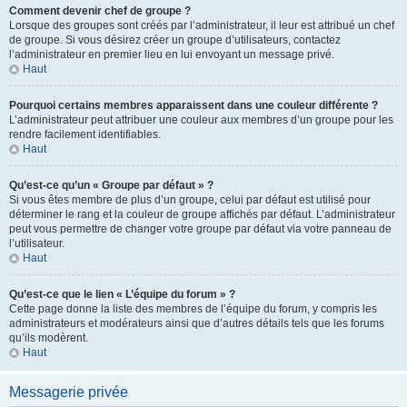
Comment devenir chef de groupe ?
Lorsque des groupes sont créés par l’administrateur, il leur est attribué un chef
de groupe. Si vous désirez créer un groupe d’utilisateurs, contactez
l’administrateur en premier lieu en lui envoyant un message privé.
Haut
Pourquoi certains membres apparaissent dans une couleur différente ?
L’administrateur peut attribuer une couleur aux membres d’un groupe pour les
rendre facilement identifiables.
Haut
Qu’est-ce qu’un « Groupe par défaut » ?
Si vous êtes membre de plus d’un groupe, celui par défaut est utilisé pour
déterminer le rang et la couleur de groupe affichés par défaut. L’administrateur
peut vous permettre de changer votre groupe par défaut via votre panneau de
l’utilisateur.
Haut
Qu’est-ce que le lien « L’équipe du forum » ?
Cette page donne la liste des membres de l’équipe du forum, y compris les
administrateurs et modérateurs ainsi que d’autres détails tels que les forums
qu’ils modèrent.
Haut
Messagerie privée