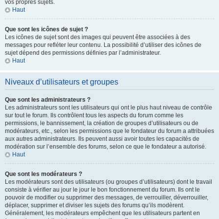
vos propres sujets.
Haut
Que sont les icônes de sujet ?
Les icônes de sujet sont des images qui peuvent être associées à des
messages pour refléter leur contenu. La possibilité d’utiliser des icônes de
sujet dépend des permissions définies par l’administrateur.
Haut
Niveaux d’utilisateurs et groupes
Que sont les administrateurs ?
Les administrateurs sont les utilisateurs qui ont le plus haut niveau de contrôle
sur tout le forum. Ils contrôlent tous les aspects du forum comme les
permissions, le bannissement, la création de groupes d’utilisateurs ou de
modérateurs, etc., selon les permissions que le fondateur du forum a attribuées
aux autres administrateurs. Ils peuvent aussi avoir toutes les capacités de
modération sur l’ensemble des forums, selon ce que le fondateur a autorisé.
Haut
Que sont les modérateurs ?
Les modérateurs sont des utilisateurs (ou groupes d’utilisateurs) dont le travail
consiste à vérifier au jour le jour le bon fonctionnement du forum. Ils ont le
pouvoir de modifier ou supprimer des messages, de verrouiller, déverrouiller,
déplacer, supprimer et diviser les sujets des forums qu’ils modèrent.
Généralement, les modérateurs empêchent que les utilisateurs partent en