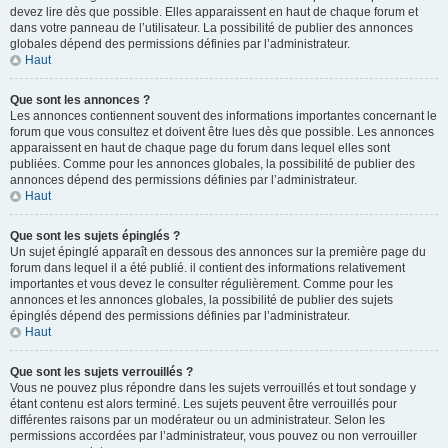
devez lire dès que possible. Elles apparaissent en haut de chaque forum et
dans votre panneau de l’utilisateur. La possibilité de publier des annonces
globales dépend des permissions définies par l’administrateur.
Haut
Que sont les annonces ?
Les annonces contiennent souvent des informations importantes concernant le
forum que vous consultez et doivent être lues dès que possible. Les annonces
apparaissent en haut de chaque page du forum dans lequel elles sont
publiées. Comme pour les annonces globales, la possibilité de publier des
annonces dépend des permissions définies par l’administrateur.
Haut
Que sont les sujets épinglés ?
Un sujet épinglé apparaît en dessous des annonces sur la première page du
forum dans lequel il a été publié. il contient des informations relativement
importantes et vous devez le consulter régulièrement. Comme pour les
annonces et les annonces globales, la possibilité de publier des sujets
épinglés dépend des permissions définies par l’administrateur.
Haut
Que sont les sujets verrouillés ?
Vous ne pouvez plus répondre dans les sujets verrouillés et tout sondage y
étant contenu est alors terminé. Les sujets peuvent être verrouillés pour
différentes raisons par un modérateur ou un administrateur. Selon les
permissions accordées par l’administrateur, vous pouvez ou non verrouiller