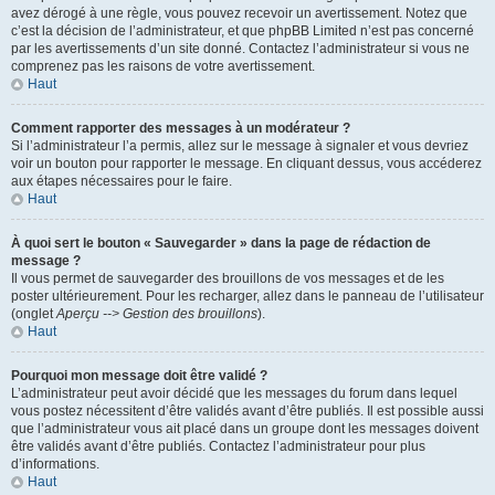
avez dérogé à une règle, vous pouvez recevoir un avertissement. Notez que
c’est la décision de l’administrateur, et que phpBB Limited n’est pas concerné
par les avertissements d’un site donné. Contactez l’administrateur si vous ne
comprenez pas les raisons de votre avertissement.
Haut
Comment rapporter des messages à un modérateur ?
Si l’administrateur l’a permis, allez sur le message à signaler et vous devriez
voir un bouton pour rapporter le message. En cliquant dessus, vous accéderez
aux étapes nécessaires pour le faire.
Haut
À quoi sert le bouton « Sauvegarder » dans la page de rédaction de
message ?
Il vous permet de sauvegarder des brouillons de vos messages et de les
poster ultérieurement. Pour les recharger, allez dans le panneau de l’utilisateur
(onglet
Aperçu --> Gestion des brouillons
).
Haut
Pourquoi mon message doit être validé ?
L’administrateur peut avoir décidé que les messages du forum dans lequel
vous postez nécessitent d’être validés avant d’être publiés. Il est possible aussi
que l’administrateur vous ait placé dans un groupe dont les messages doivent
être validés avant d’être publiés. Contactez l’administrateur pour plus
d’informations.
Haut