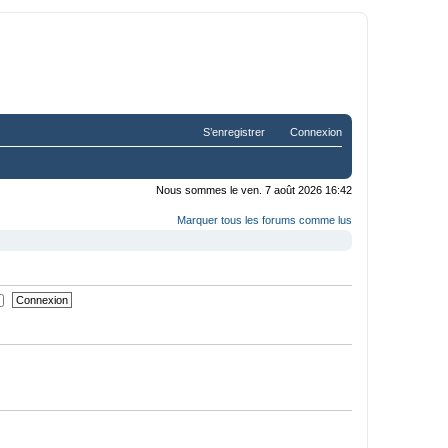
S’enregistrer
Connexion
Nous sommes le ven. 7 août 2026 16:42
Marquer tous les forums comme lus